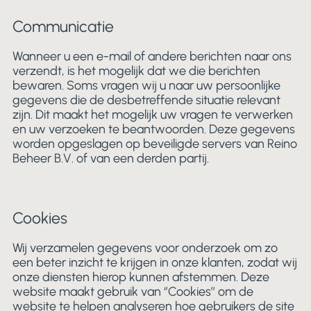
Communicatie
Wanneer u een e-mail of andere berichten naar ons
verzendt, is het mogelijk dat we die berichten
bewaren. Soms vragen wij u naar uw persoonlijke
gegevens die de desbetreffende situatie relevant
zijn. Dit maakt het mogelijk uw vragen te verwerken
en uw verzoeken te beantwoorden. Deze gegevens
worden opgeslagen op beveiligde servers van Reino
Beheer B.V. of van een derden partij.
Cookies
Wij verzamelen gegevens voor onderzoek om zo
een beter inzicht te krijgen in onze klanten, zodat wij
onze diensten hierop kunnen afstemmen. Deze
website maakt gebruik van ‘’Cookies’’ om de
website te helpen analyseren hoe gebruikers de site