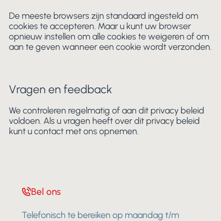
De meeste browsers zijn standaard ingesteld om
cookies te accepteren. Maar u kunt uw browser
opnieuw instellen om alle cookies te weigeren of om
aan te geven wanneer een cookie wordt verzonden.
Vragen en feedback
We controleren regelmatig of aan dit privacy beleid
voldoen. Als u vragen heeft over dit privacy beleid
kunt u contact met ons opnemen.
Bel ons
Telefonisch te bereiken op maandag t/m