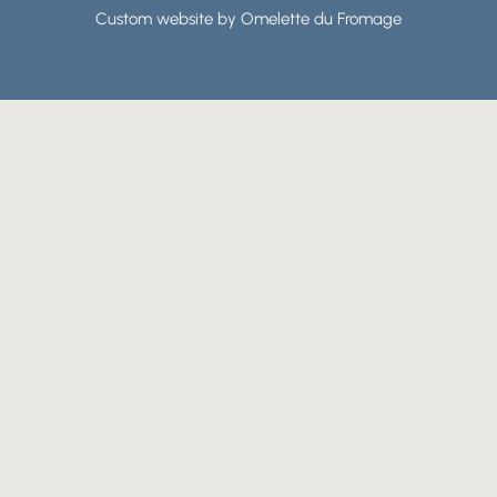
Custom website by Omelette du Fromage