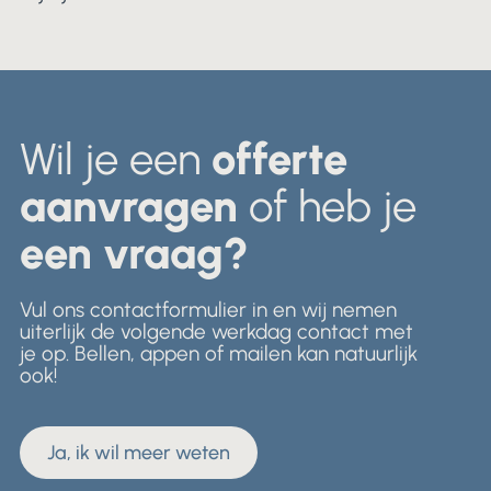
Wil je een
offerte
aanvragen
of heb je
een vraag?
Vul ons contactformulier in en wij nemen
uiterlijk de volgende werkdag contact met
je op. Bellen, appen of mailen kan natuurlijk
ook!
Ja, ik wil meer weten
Ja, ik wil meer weten