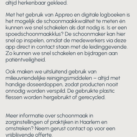
altijd herkenbaar gekleed.
Met het gebruik van Appreo en digitale logboeken is
het mogelijk de schoonmaakkwaliteit te meten én
kunnen we snel schakelen als dat nodig is. Is er een
spoedschoonmaakklus? De schoonmaker kan hier
snel op inspelen, omdat de medewerkers via deze
app direct in contact staan met de leidinggevende.
Zo kunnen we snel schakelen en bijdragen aan
patiëntveiligheid.
Ook maken we uitsluitend gebruik van
milieuvriendelijke reinigingsmiddelen – altijd met
handige doseerdoppen, zodat producten nooit
onnodig worden verspild. De gebruikte plastic
flessen worden hergebruikt of gerecycled.
Meer informatie over schoonmaak in
zorginstellingen of praktijken in Haarlem en
omstreken? Neem gerust contact op voor een
vrijblijvende offerte.