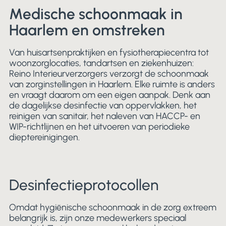
Medische schoonmaak in
Haarlem en omstreken
Van huisartsenpraktijken en fysiotherapiecentra tot
woonzorglocaties, tandartsen en ziekenhuizen:
Reino Interieurverzorgers verzorgt de schoonmaak
van zorginstellingen in Haarlem. Elke ruimte is anders
en vraagt daarom om een eigen aanpak. Denk aan
de dagelijkse desinfectie van oppervlakken, het
reinigen van sanitair, het naleven van HACCP- en
WIP-richtlijnen en het uitvoeren van periodieke
dieptereinigingen.
Desinfectieprotocollen
Omdat hygiënische schoonmaak in de zorg extreem
belangrijk is, zijn onze medewerkers speciaal