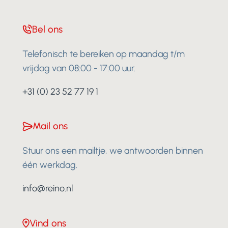
Bel ons
Telefonisch te bereiken op maandag t/m
vrijdag van 08:00 - 17:00 uur.
+31 (0) 23 52 77 19 1
Mail ons
Stuur ons een mailtje, we antwoorden binnen
één werkdag.
info@reino.nl
Vind ons