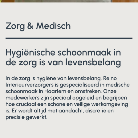
Zorg & Medisch
Hygiënische schoonmaak in
de zorg is van levensbelang
In de zorg is hygiëne van levensbelang. Reino
Interieurverzorgers is gespecialiseerd in medische
schoonmaak in Haarlem en omstreken. Onze
medewerkers zijn speciaal opgeleid en begrijpen
hoe cruciaal een schone en veilige werkomgeving
is. Er wordt altijd met aandacht, discretie en
precisie gewerkt.