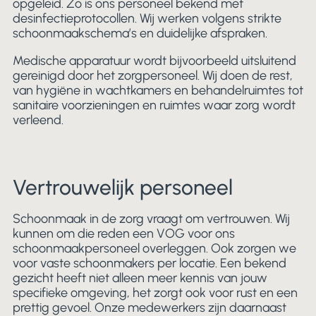
opgeleid. Zo is ons personeel bekend met
desinfectieprotocollen. Wij werken volgens strikte
schoonmaakschema’s en duidelijke afspraken.
Medische apparatuur wordt bijvoorbeeld uitsluitend
gereinigd door het zorgpersoneel. Wij doen de rest,
van hygiëne in wachtkamers en behandelruimtes tot
sanitaire voorzieningen en ruimtes waar zorg wordt
verleend.
Vertrouwelijk personeel
Schoonmaak in de zorg vraagt om vertrouwen. Wij
kunnen om die reden een VOG voor ons
schoonmaakpersoneel overleggen. Ook zorgen we
voor vaste schoonmakers per locatie. Een bekend
gezicht heeft niet alleen meer kennis van jouw
specifieke omgeving, het zorgt ook voor rust en een
prettig gevoel. Onze medewerkers zijn daarnaast