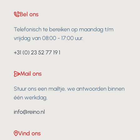
Bel ons
Telefonisch te bereiken op maandag t/m
vrijdag van 08:00 - 17:00 uur.
+31 (0) 23 52 77 19 1
Mail ons
Stuur ons een mailtje, we antwoorden binnen
één werkdag.
info@reino.nl
Vind ons