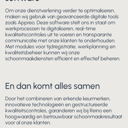
Om onze dienstverlening verder te optimaliseren,
maken wij gebruik van geavanceerde digitale tools
zoals Appreo. Deze software stelt ons in staat om
werkprocessen te digitaliseren, real-time
kwaliteitscontroles uit te voeren en transparante
communicatie met onze klanten te onderhouden.
Met modules voor tijdregistratie, werkplanning en
kwaliteitsbeheer kunnen wij onze
schoonmaakdiensten efficiënt en effectief beheren.
En dan komt alles samen
Door het combineren van erkende keurmerken,
innovatieve technologieën en gestructureerde
kwaliteitscontroles, garanderen wij bij Reino een
hoogwaardig en betrouwbaar schoonmaakresultaat
voor al onze klanten.