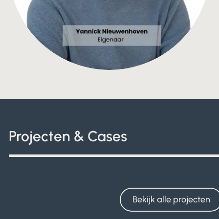
Projecten & Cases
Bekijk alle projecten
Bekijk alle projecten