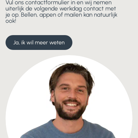
Vul ons contactformulier in en wij nemen
uiterlijk de volgende werkdag contact met
je op. Bellen, appen of mailen kan natuurlijk
ook!
Ja, ik wil meer weten
Ja, ik wil meer weten