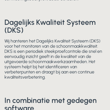
Dagelijks Kwaliteit Systeem
(DKS)
Wij hanteren het Dagelijks Kwaliteit Systeem (DKS)
voor het monitoren van de schoonmaakkwaliteit.
DKS is een periodiek steekproefcontrole die snel en
eenvoudig inzicht geeft in de kwaliteit van de
uitgevoerde schoonmaakwerkzaamheden. Het
systeem helpt bij het identificeren van
verbeterpunten en draagt bij aan een continue
kwaliteitsverbetering.
In combinatie met gedegen
software