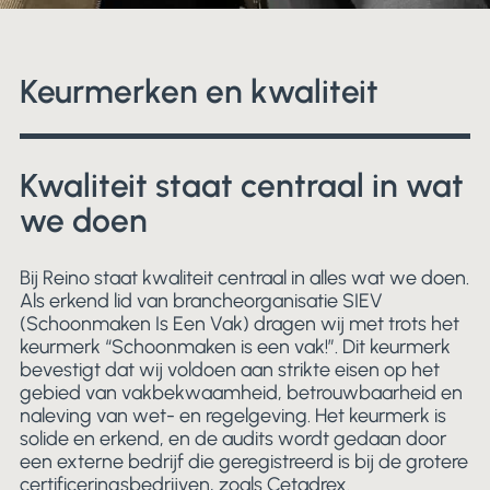
Keurmerken en kwaliteit
Kwaliteit staat centraal in wat
we doen
Bij Reino staat kwaliteit centraal in alles wat we doen.
Als erkend lid van brancheorganisatie SIEV
(Schoonmaken Is Een Vak) dragen wij met trots het
keurmerk “Schoonmaken is een vak!”. Dit keurmerk
bevestigt dat wij voldoen aan strikte eisen op het
gebied van vakbekwaamheid, betrouwbaarheid en
naleving van wet- en regelgeving. Het keurmerk is
solide en erkend, en de audits wordt gedaan door
een externe bedrijf die geregistreerd is bij de grotere
certificeringsbedrijven, zoals Cetadrex.