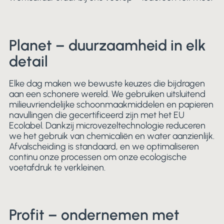
Planet – duurzaamheid in elk
detail
Elke dag maken we bewuste keuzes die bijdragen
aan een schonere wereld. We gebruiken uitsluitend
milieuvriendelijke schoonmaakmiddelen en papieren
navullingen die gecertificeerd zijn met het EU
Ecolabel. Dankzij microvezeltechnologie reduceren
we het gebruik van chemicaliën en water aanzienlijk.
Afvalscheiding is standaard, en we optimaliseren
continu onze processen om onze ecologische
voetafdruk te verkleinen.
Profit – ondernemen met