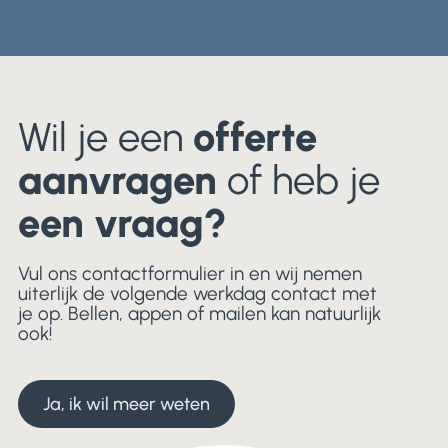
Wil je een
offerte
aanvragen
of heb je
een vraag?
Vul ons contactformulier in en wij nemen
uiterlijk de volgende werkdag contact met
je op. Bellen, appen of mailen kan natuurlijk
ook!
Ja, ik wil meer weten
Ja, ik wil meer weten