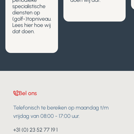
specialistische
diensten op
(golf-)topniveau.
Lees hier hoe wij
dat doen.
Bel ons
Telefonisch te bereiken op maandag t/m
vrijdag van 08:00 - 17:00 uur.
+31 (0) 23 52 77 19 1