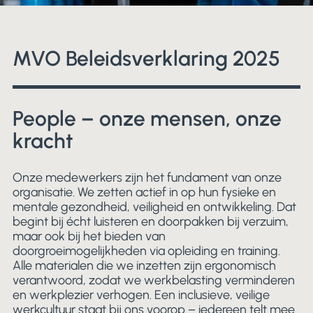
MVO Beleidsverklaring 2025
People – onze mensen, onze
kracht
Onze medewerkers zijn het fundament van onze
organisatie. We zetten actief in op hun fysieke en
mentale gezondheid, veiligheid en ontwikkeling. Dat
begint bij écht luisteren en doorpakken bij verzuim,
maar ook bij het bieden van
doorgroeimogelijkheden via opleiding en training.
Alle materialen die we inzetten zijn ergonomisch
verantwoord, zodat we werkbelasting verminderen
en werkplezier verhogen. Een inclusieve, veilige
werkcultuur staat bij ons voorop – iedereen telt mee.