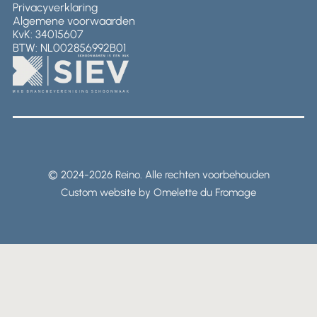
Privacyverklaring
Algemene voorwaarden
KvK: 34015607
BTW: NL002856992B01
© 2024-2026 Reino. Alle rechten voorbehouden
Custom website by Omelette du Fromage