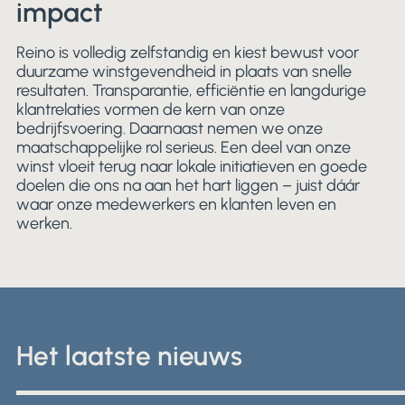
impact
Reino is volledig zelfstandig en kiest bewust voor
duurzame winstgevendheid in plaats van snelle
resultaten. Transparantie, efficiëntie en langdurige
klantrelaties vormen de kern van onze
bedrijfsvoering. Daarnaast nemen we onze
maatschappelijke rol serieus. Een deel van onze
winst vloeit terug naar lokale initiatieven en goede
doelen die ons na aan het hart liggen – juist dáár
waar onze medewerkers en klanten leven en
werken.
Het laatste nieuws