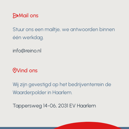
Mail ons
Stuur ons een mailtje, we antwoorden binnen
één werkdag.
info@reino.nl
Vind ons
Wij zijn gevestigd op het bedrijventerrein de
Waarderpolder in Haarlem.
Tappersweg 14-06, 2031 EV Haarlem