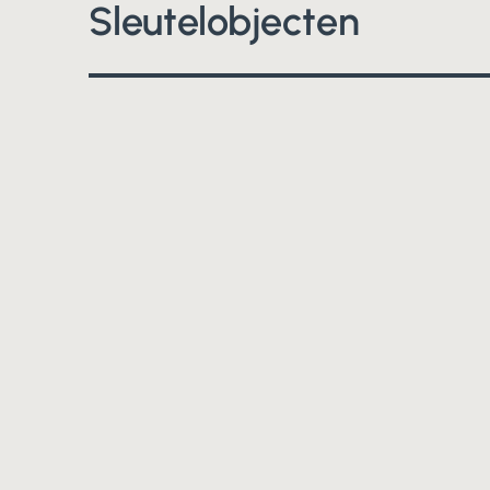
Sleutelobjecten