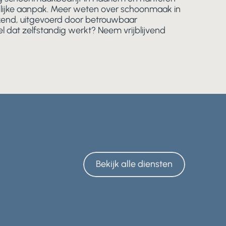
nlijke aanpak. Meer weten over schoonmaak in
end, uitgevoerd door betrouwbaar
dat zelfstandig werkt? Neem vrijblijvend
Bekijk alle diensten
Bekijk alle diensten