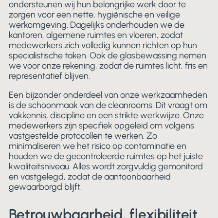
ondersteunen wij hun belangrijke werk door te
zorgen voor een nette, hygiënische en veilige
werkomgeving. Dagelijks onderhouden we de
kantoren, algemene ruimtes en vloeren, zodat
medewerkers zich volledig kunnen richten op hun
specialistische taken. Ook de glasbewassing nemen
we voor onze rekening, zodat de ruimtes licht, fris en
representatief blijven.
Een bijzonder onderdeel van onze werkzaamheden
is de schoonmaak van de cleanrooms. Dit vraagt om
vakkennis, discipline en een strikte werkwijze. Onze
medewerkers zijn specifiek opgeleid om volgens
vastgestelde protocollen te werken. Zo
minimaliseren we het risico op contaminatie en
houden we de gecontroleerde ruimtes op het juiste
kwaliteitsniveau. Alles wordt zorgvuldig gemonitord
en vastgelegd, zodat de aantoonbaarheid
gewaarborgd blijft.
Betrouwbaarheid, flexibiliteit