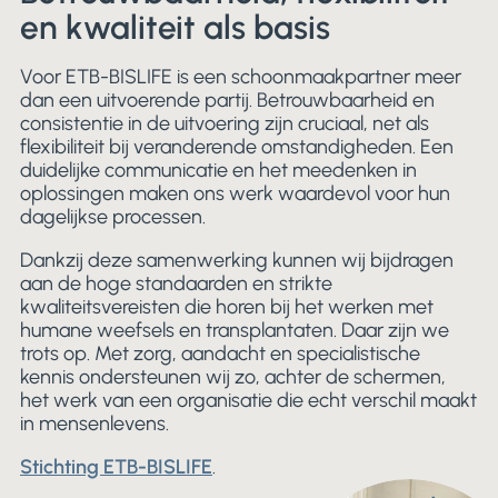
en kwaliteit als basis
Voor ETB-BISLIFE is een schoonmaakpartner meer
dan een uitvoerende partij. Betrouwbaarheid en
consistentie in de uitvoering zijn cruciaal, net als
flexibiliteit bij veranderende omstandigheden. Een
duidelijke communicatie en het meedenken in
oplossingen maken ons werk waardevol voor hun
dagelijkse processen.
Dankzij deze samenwerking kunnen wij bijdragen
aan de hoge standaarden en strikte
kwaliteitsvereisten die horen bij het werken met
humane weefsels en transplantaten. Daar zijn we
trots op. Met zorg, aandacht en specialistische
kennis ondersteunen wij zo, achter de schermen,
het werk van een organisatie die echt verschil maakt
in mensenlevens.
Stichting ETB-BISLIFE
.