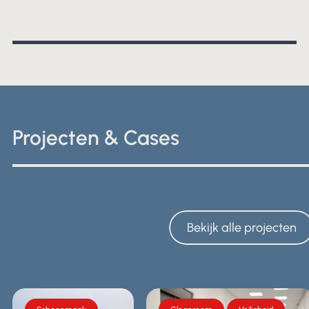
Projecten & Cases
Bekijk alle projecten
Bekijk alle projecten