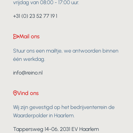
vrijdag van 08:00 - 17:00 uur.
+31 (0) 23 52 77 19 1
Mail ons
Stuur ons een mailtje, we antwoorden binnen
één werkdag.
info@reino.nl
Vind ons
Wij zijn gevestigd op het bedrijventerrein de
Waarderpolder in Haarlem.
Tappersweg 14-06, 2031 EV Haarlem