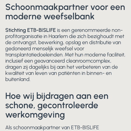
Schoonmaakpartner voor een
moderne weefselbank
Stichting ETB-BISLIFE
is een gerenommeerde non-
profitorganisatie in Haarlem die zich bezighoudt met
de ontvangst, bewerking, opslag en distributie van
gedoneerd menselijk weefsel voor
transplantatiedoeleinden. Met hun moderne faciliteit,
inclusief een geavanceerd cleanroomcomplex,
dragen zij dagelijks bij aan het verbeteren van de
kwaliteit van leven van patiënten in binnen- en
buitenland.
Hoe wij bijdragen aan een
schone, gecontroleerde
werkomgeving
Als schoonmaakpartner van ETB-BISLIFE