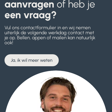
aanvragen
of heb je
een vraag?
Vul ons contactformulier in en wij nemen
uiterlijk de volgende werkdag contact met
je op. Bellen, appen of mailen kan natuurlijk
ook!
Ja, ik wil meer weten
Ja, ik wil meer weten