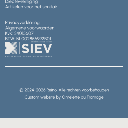
Diepte-reiniging
Artikelen voor het sanitair
Privacyverklaring
Algemene voorwaarden
KvK: 34015607
BTW: NL002856992B01
© 2024-2026 Reino. Alle rechten voorbehouden
Custom website by Omelette du Fromage