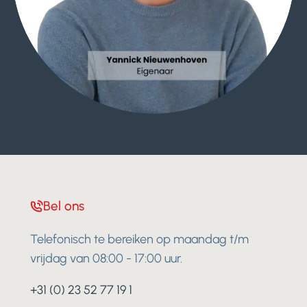
Bel ons
Telefonisch te bereiken op maandag t/m
vrijdag van 08:00 - 17:00 uur.
+31 (0) 23 52 77 19 1