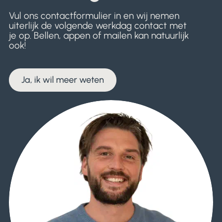
Vul ons contactformulier in en wij nemen
uiterlijk de volgende werkdag contact met
je op. Bellen, appen of mailen kan natuurlijk
ook!
Ja, ik wil meer weten
Ja, ik wil meer weten