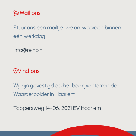
Mail ons
Stuur ons een mailtje, we antwoorden binnen
één werkdag.
info@reino.nl
Vind ons
Wij zijn gevestigd op het bedrijventerrein de
Waarderpolder in Haarlem.
Tappersweg 14-06, 2031 EV Haarlem