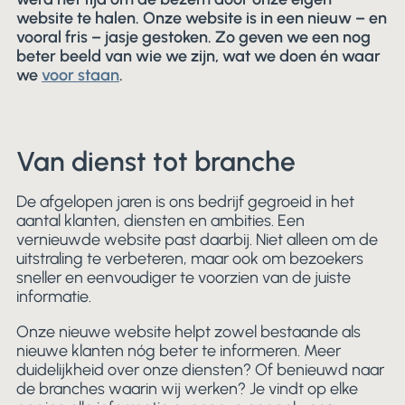
website te halen. Onze website is in een nieuw – en
vooral fris – jasje gestoken. Zo geven we een nog
beter beeld van wie we zijn, wat we doen én waar
we
voor staan
.
Van dienst tot branche
De afgelopen jaren is ons bedrijf gegroeid in het
aantal klanten, diensten en ambities. Een
vernieuwde website past daarbij. Niet alleen om de
uitstraling te verbeteren, maar ook om bezoekers
sneller en eenvoudiger te voorzien van de juiste
informatie.
Onze nieuwe website helpt zowel bestaande als
nieuwe klanten nóg beter te informeren. Meer
duidelijkheid over onze diensten? Of benieuwd naar
de branches waarin wij werken? Je vindt op elke