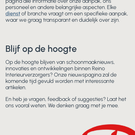
pagina alle informatie over onze aanpak, ons
personeel en andere belangrijke aspecten. Elke
dienst
of branche vraagt om een specifieke aanpak,
waar we graag transparant en duidelijk over zijn.
Blijf op de hoogte
Op de hoogte blijven van schoonmaaknieuws,
innovaties en ontwikkelingen binnen Reino
Interieurverzorgers? Onze nieuwspagina zal de
komende tijd gevuld worden met interessante
artikelen.
En heb je vragen, feedback of suggesties? Laat het
ons vooral weten. We denken graag met je mee.