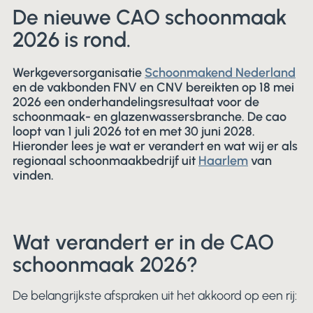
De nieuwe CAO schoonmaak
2026 is rond.
Werkgeversorganisatie
Schoonmakend Nederland
en de vakbonden FNV en CNV bereikten op 18 mei
2026 een onderhandelingsresultaat voor de
schoonmaak- en glazenwassersbranche. De cao
loopt van 1 juli 2026 tot en met 30 juni 2028.
Hieronder lees je wat er verandert en wat wij er als
regionaal schoonmaakbedrijf uit
Haarlem
van
vinden.
Wat verandert er in de CAO
schoonmaak 2026?
De belangrijkste afspraken uit het akkoord op een rij: