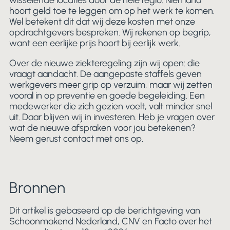
wisselende locaties door de hele regio. Niemand
hoort geld toe te leggen om op het werk te komen.
Wel betekent dit dat wij deze kosten met onze
opdrachtgevers bespreken. Wij rekenen op begrip,
want een eerlijke prijs hoort bij eerlijk werk.
Over de nieuwe ziekteregeling zijn wij open: die
vraagt aandacht. De aangepaste staffels geven
werkgevers meer grip op verzuim, maar wij zetten
vooral in op preventie en goede begeleiding. Een
medewerker die zich gezien voelt, valt minder snel
uit. Daar blijven wij in investeren. Heb je vragen over
wat de nieuwe afspraken voor jou betekenen?
Neem gerust contact met ons op.
Bronnen
Dit artikel is gebaseerd op de berichtgeving van
Schoonmakend Nederland, CNV en Facto over het