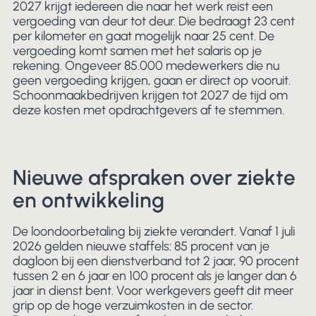
2027 krijgt iedereen die naar het werk reist een
vergoeding van deur tot deur. Die bedraagt 23 cent
per kilometer en gaat mogelijk naar 25 cent. De
vergoeding komt samen met het salaris op je
rekening. Ongeveer 85.000 medewerkers die nu
geen vergoeding krijgen, gaan er direct op vooruit.
Schoonmaakbedrijven krijgen tot 2027 de tijd om
deze kosten met opdrachtgevers af te stemmen.
Nieuwe afspraken over ziekte
en ontwikkeling
De loondoorbetaling bij ziekte verandert. Vanaf 1 juli
2026 gelden nieuwe staffels: 85 procent van je
dagloon bij een dienstverband tot 2 jaar, 90 procent
tussen 2 en 6 jaar en 100 procent als je langer dan 6
jaar in dienst bent. Voor werkgevers geeft dit meer
grip op de hoge verzuimkosten in de sector.