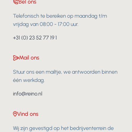
Bel ons
Telefonisch te bereiken op maandag t/m
vrijdag van 08:00 - 17:00 uur.
+31 (0) 23 52 77 19 1
Mail ons
Stuur ons een mailtje, we antwoorden binnen
één werkdag.
info@reino.nl
Vind ons
Wij zijn gevestigd op het bedrijventerrein de