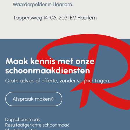
Waarderpolder in Haarlem.
Tappersweg 14-06, 2031 EV Haarlem
Maak kennis met onze
schoonmaakdiensten
Gratis advies of offerte, zonder verplichtingen.
Afspraak maken
Afspraak maken
Dagschoonmaak
Resultaatgerichte schoonmaak