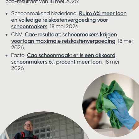
cao-resultaat van 18 mei 2026:
Schoonmakend Nederland,
Ruim 6% meer loon
en volledige reiskostenvergoeding voor
schoonmakers,
18 mei 2026.
CNV,
Cao-resultaat: schoonmakers krijgen
voortaan maximale reiskostenvergoeding
,
18 mei
2026.
Facto,
Cao schoonmaak: er is een akkoord,
schoonmakers 6,1 procent meer loon
, 18 mei
2026.