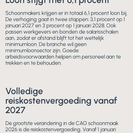
Schoonmakers krijgen er in totaal 6,1 procent loon bij.
De verhoging gaat in twee stappen: 3,1 procent op 1
januari 2027 en 3 procent op 1 januari 2028. Ook
passen werkgevers en bonden de salarisschalen
aan, zodat er afstand blijft tot het wettelijk
minimumloon. De branche wil geen
minimumloonsector zijn. Goede
arbeidsvoorwaarden helpen om personeel aan te
trekken en te behouden.
Volledige
reiskostenvergoeding vanaf
2027
De grootste verandering in de CAO schoonmaak
2026 is de reiskostenvergoeding. Vanaf 1 januari