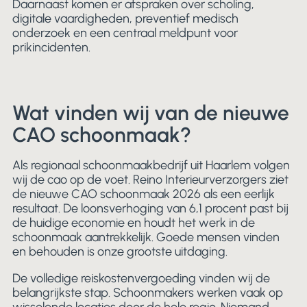
Daarnaast komen er afspraken over scholing,
digitale vaardigheden, preventief medisch
onderzoek en een centraal meldpunt voor
prikincidenten.
Wat vinden wij van de nieuwe
CAO schoonmaak?
Als regionaal schoonmaakbedrijf uit Haarlem volgen
wij de cao op de voet. Reino Interieurverzorgers ziet
de nieuwe CAO schoonmaak 2026 als een eerlijk
resultaat. De loonsverhoging van 6,1 procent past bij
de huidige economie en houdt het werk in de
schoonmaak aantrekkelijk. Goede mensen vinden
en behouden is onze grootste uitdaging.
De volledige reiskostenvergoeding vinden wij de
belangrijkste stap. Schoonmakers werken vaak op